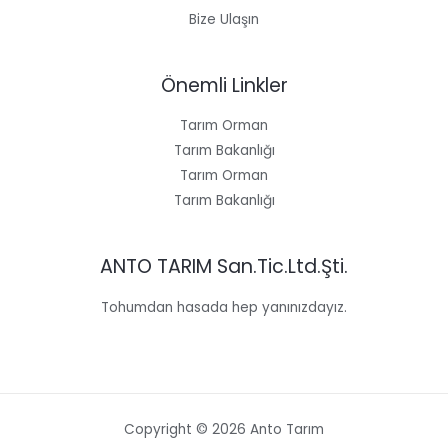
Bize Ulaşın
Önemli Linkler
Tarım Orman
Tarım Bakanlığı
Tarım Orman
Tarım Bakanlığı
ANTO TARIM San.Tic.Ltd.Şti.
Tohumdan hasada hep yanınızdayız.
Copyright © 2026 Anto Tarım