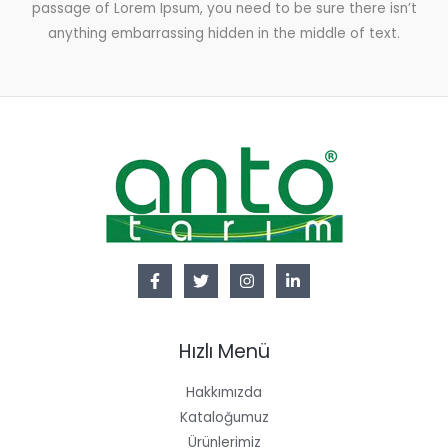
passage of Lorem Ipsum, you need to be sure there isn’t
anything embarrassing hidden in the middle of text.
Hızlı Menü
Hakkımızda
Kataloğumuz
Ürünlerimiz