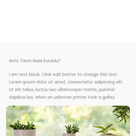
Anto Tarım Nasıl Kuruldu?
I am text block. Click edit button to change this text.
Lorem ipsum dolor sit amet, consectetur adipiscing elit.
Ut elit tellus, luctus nec ullamcorper mattis, pulvinar
dapibus leo, when an unknown printer took a galley.