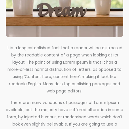
It is a long established fact that a reader will be distracted
by the readable content of a page when looking at its
layout. The point of using Lorem Ipsum is that it has a
more-or-less normal distribution of letters, as opposed to
using ‘Content here, content here’, making it look like
readable English. Many desktop publishing packages and
web page editors.
There are many variations of passages of Lorem Ipsum
available, but the majority have suffered alteration in some
form, by injected humour, or randomised words which don’t
look even slightly believable. If you are going to use a