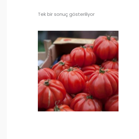
Tek bir sonuç gösteriliyor