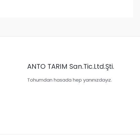
ANTO TARIM San.Tic.Ltd.Şti.
Tohumdan hasada hep yanınızdayız.